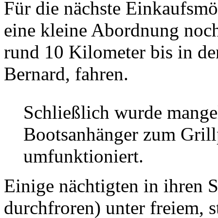
Für die nächste Einkaufsmö
eine kleine Abordnung noch
rund 10 Kilometer bis in d
Bernard, fahren.
Schließlich wurde mangel
Bootsanhänger zum Grill
umfunktioniert.
Einige nächtigten in ihren 
durchfroren) unter freiem,