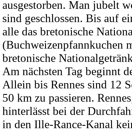
ausgestorben. Man jubelt w
sind geschlossen. Bis auf e
alle das bretonische Nationa
(Buchweizenpfannkuchen mi
bretonische Nationalgetränk
Am nächsten Tag beginnt de
Allein bis Rennes sind 12 S
50 km zu passieren. Rennes,
hinterlässt bei der Durchfa
in den Ille-Rance-Kanal ke