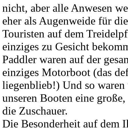
nicht, aber alle Anwesen we
eher als Augenweide für di
Touristen auf dem Treidelp
einziges zu Gesicht bekom
Paddler waren auf der gesa
einziges Motorboot (das def
liegenblieb!) Und so waren
unseren Booten eine große, 
die Zuschauer.
Die Besonderheit auf dem I