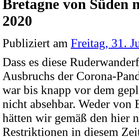
Bretagne von Süden na
2020
Publiziert am
Freitag, 31. J
Dass es diese Ruderwanderf
Ausbruchs der Corona-Pand
war bis knapp vor dem gepl
nicht absehbar. Weder von 
hätten wir gemäß den hier 
Restriktionen in diesem Ze