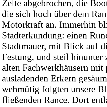
Zelte abgebrochen, die Boot
die sich hoch über dem Ran
Motorkraft an. Immerhin bli
Stadterkundung: einen Rund
Stadtmauer, mit Blick auf 
Festung, und steil hinunte
alten Fachwerkhäusern mit 
ausladenden Erkern gesäum
wehmütig folgten unsere Bl
fließenden Rance. Dort entl