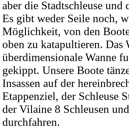
aber die Stadtschleuse und 
Es gibt weder Seile noch, 
Möglichkeit, von den Boote
oben zu katapultieren. Das 
überdimensionale Wanne ful
gekippt. Unsere Boote tänz
Insassen auf der hereinbrec
Etappenziel, der Schleuse S
der Vilaine 8 Schleusen und
durchfahren.