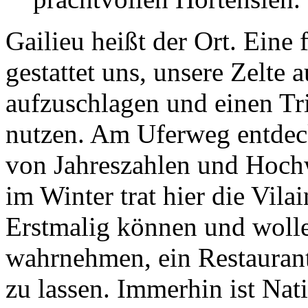
Gailieu heißt der Ort. Eine
gestattet uns, unsere Zelte
aufzuschlagen und einen T
nutzen. Am Uferweg entdec
von Jahreszahlen und Hoch
im Winter trat hier die Vila
Erstmalig können und wolle
wahrnehmen, ein Restauran
zu lassen. Immerhin ist Nati