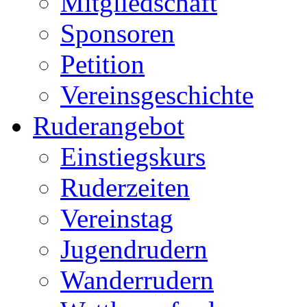
Mitgliedschaft
Sponsoren
Petition
Vereinsgeschichte
Ruderangebot
Einstiegskurs
Ruderzeiten
Vereinstag
Jugendrudern
Wanderrudern