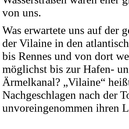
von uns.
Was erwartete uns auf der 
der Vilaine in den atlanti
bis Rennes und von dort we
möglichst bis zur Hafen- un
Ärmelkanal? „Vilaine“ heiß
Nachgeschlagen nach der To
unvoreingenommen ihren L