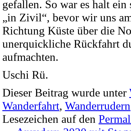
gefallen. So war es halt ein
„in Zivil“, bevor wir uns 
Richtung Küste über die No
unerquickliche Rückfahrt d
aufmachten.
Uschi Rü.
Dieser Beitrag wurde unter
Wanderfahrt
,
Wanderrudern
Lesezeichen auf den
Permal