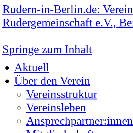
Rudern-in-Berlin.de: Verein
Rudergemeinschaft e.V., Be
Springe zum Inhalt
Aktuell
Über den Verein
Vereinsstruktur
Vereinsleben
Ansprechpartner:innen