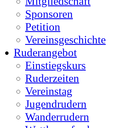
Mitgliedschaft
Sponsoren
Petition
Vereinsgeschichte
Ruderangebot
Einstiegskurs
Ruderzeiten
Vereinstag
Jugendrudern
Wanderrudern