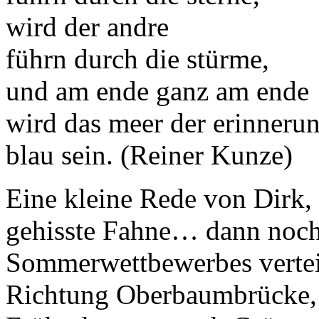
wird der andre
führn durch die stürme,
und am ende ganz am ende
wird das meer der erinneru
blau sein. (Reiner Kunze)
Eine kleine Rede von Dirk, 
gehisste Fahne… dann noch 
Sommerwettbewerbes vertei
Richtung Oberbaumbrücke,