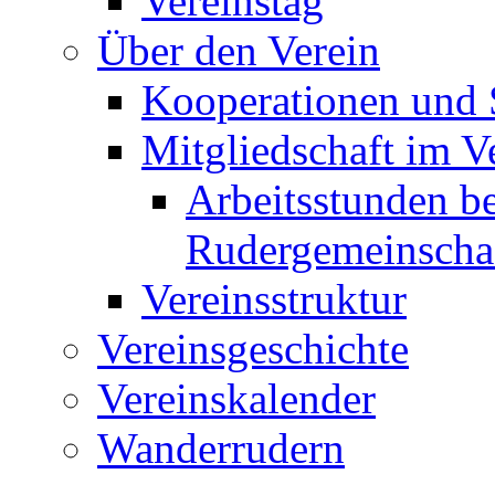
Vereinstag
Über den Verein
Kooperationen und
Mitgliedschaft im V
Arbeitsstunden be
Rudergemeinscha
Vereinsstruktur
Vereinsgeschichte
Vereinskalender
Wanderrudern