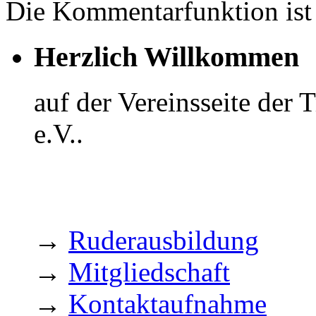
Die Kommentarfunktion ist 
Herzlich Willkommen
auf der Vereinsseite der
e.V..
→
Ruderausbildung
→
Mitgliedschaft
→
Kontaktaufnahme