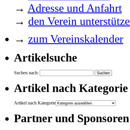
→
Adresse und Anfahrt
→
den Verein unterstütz
→
zum Vereinskalender
Artikelsuche
Suchen nach:
Artikel nach Kategorie
Artikel nach Kategorie
Partner und Sponsoren