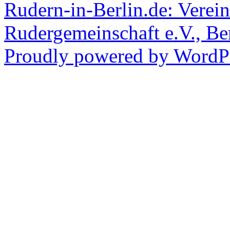
Rudern-in-Berlin.de: Verein
Rudergemeinschaft e.V., Be
Proudly powered by WordPr