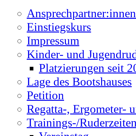
Ansprechpartner:innen
Einstiegskurs
Impressum
Kinder- und Jugendru
Platzierungen seit 
Lage des Bootshauses
Petition
Regatta-, Ergometer- 
Trainings-/Ruderzeite