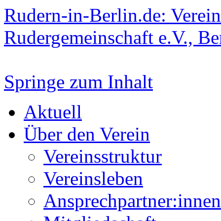
Rudern-in-Berlin.de: Verein
Rudergemeinschaft e.V., Be
Springe zum Inhalt
Aktuell
Über den Verein
Vereinsstruktur
Vereinsleben
Ansprechpartner:innen