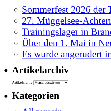
Sommerfest 2026 der
27. Müggelsee-Achterr
Trainingslager in Bra
Über den 1. Mai in Ne
Es wurde angerudert i
Artikelarchiv
Artikelarchiv
Kategorien