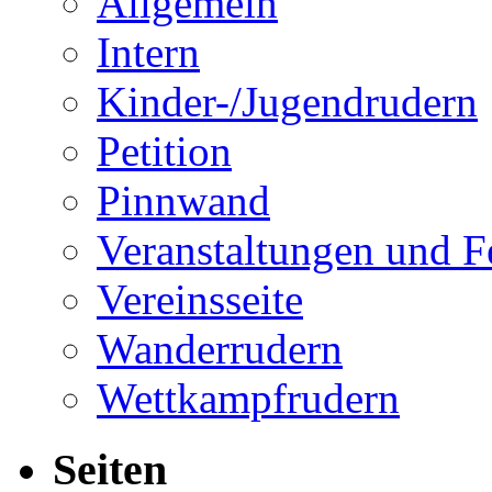
Allgemein
Intern
Kinder-/Jugendrudern
Petition
Pinnwand
Veranstaltungen und F
Vereinsseite
Wanderrudern
Wettkampfrudern
Seiten