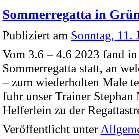
Sommerregatta in Grü
Publiziert am
Sonntag, 11. 
Vom 3.6 – 4.6 2023 fand in
Sommerregatta statt, an we
– zum wiederholten Male t
fuhr unser Trainer Stephan 
Helferlein zu der Regattas
Veröffentlicht unter
Allgem