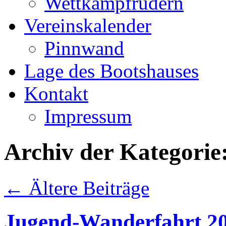
Wettkampfrudern
Vereinskalender
Pinnwand
Lage des Bootshauses
Kontakt
Impressum
Archiv der Kategorie
←
Ältere Beiträge
Jugend-Wanderfahrt 2