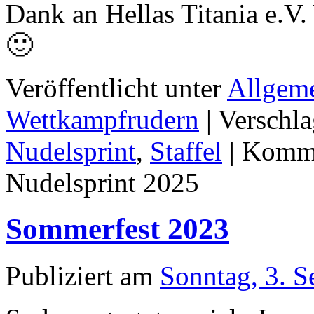
Dank an Hellas Titania e.V.
🙂
Veröffentlicht unter
Allgem
Wettkampfrudern
|
Verschla
Nudelsprint
,
Staffel
|
Komme
Nudelsprint 2025
Sommerfest 2023
Publiziert am
Sonntag, 3. 