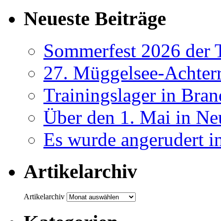
Neueste Beiträge
Sommerfest 2026 der
27. Müggelsee-Achterr
Trainingslager in Bra
Über den 1. Mai in Ne
Es wurde angerudert i
Artikelarchiv
Artikelarchiv