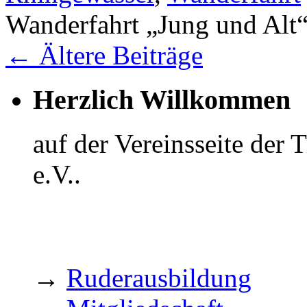
Wanderfahrt „Jung und Alt
←
Ältere Beiträge
Herzlich Willkommen
auf der Vereinsseite der
e.V..
→
Ruderausbildung