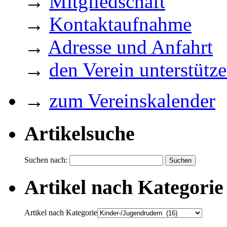
→
Mitgliedschaft
→
Kontaktaufnahme
→
Adresse und Anfahrt
→
den Verein unterstütz
→
zum Vereinskalender
Artikelsuche
Suchen nach:
Artikel nach Kategorie
Artikel nach Kategorie