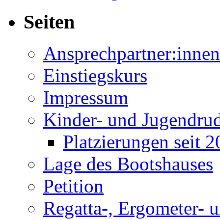
Seiten
Ansprechpartner:innen
Einstiegskurs
Impressum
Kinder- und Jugendru
Platzierungen seit 
Lage des Bootshauses
Petition
Regatta-, Ergometer- 