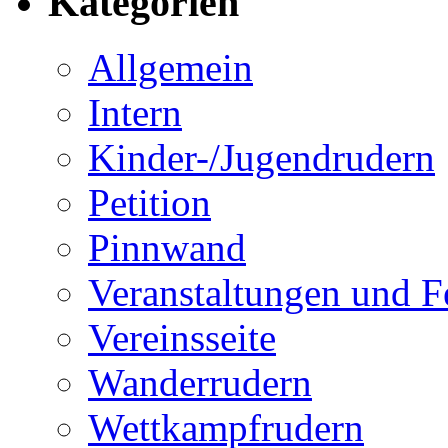
Kategorien
Allgemein
Intern
Kinder-/Jugendrudern
Petition
Pinnwand
Veranstaltungen und F
Vereinsseite
Wanderrudern
Wettkampfrudern