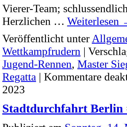
Vierer-Team; schlussendlic
Herzlichen …
Weiterlesen
Veröffentlicht unter
Allgem
Wettkampfrudern
|
Verschla
Jugend-Rennen
,
Master Sie
Regatta
|
Kommentare deakt
2023
Stadtdurchfahrt Berlin