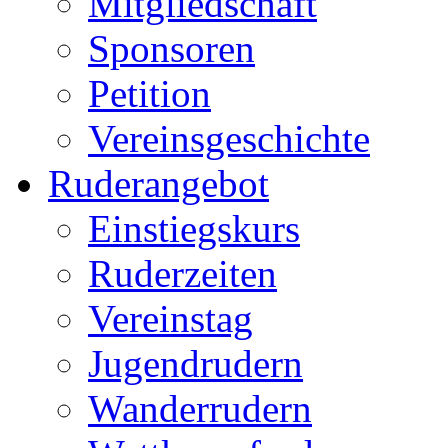
Mitgliedschaft
Sponsoren
Petition
Vereinsgeschichte
Ruderangebot
Einstiegskurs
Ruderzeiten
Vereinstag
Jugendrudern
Wanderrudern