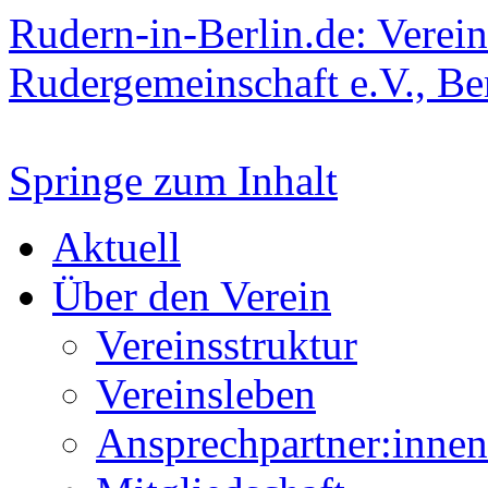
Rudern-in-Berlin.de: Verein
Rudergemeinschaft e.V., Be
Springe zum Inhalt
Aktuell
Über den Verein
Vereinsstruktur
Vereinsleben
Ansprechpartner:innen