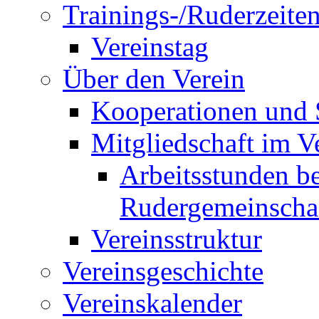
Trainings-/Ruderzeite
Vereinstag
Über den Verein
Kooperationen und
Mitgliedschaft im V
Arbeitsstunden be
Rudergemeinscha
Vereinsstruktur
Vereinsgeschichte
Vereinskalender