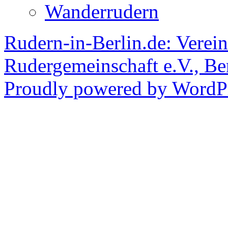
Wanderrudern
Rudern-in-Berlin.de: Verein
Rudergemeinschaft e.V., Be
Proudly powered by WordPr