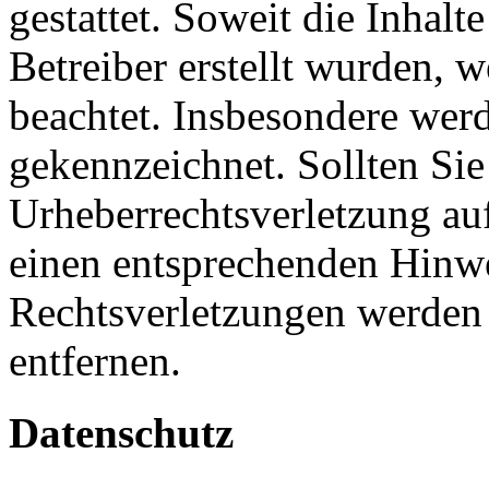
gestattet. Soweit die Inhalt
Betreiber erstellt wurden, 
beachtet. Insbesondere werde
gekennzeichnet. Sollten Sie
Urheberrechtsverletzung au
einen entsprechenden Hinw
Rechtsverletzungen werden 
entfernen.
Datenschutz