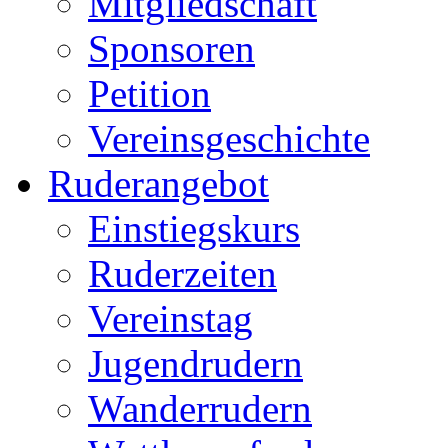
Mitgliedschaft
Sponsoren
Petition
Vereinsgeschichte
Ruderangebot
Einstiegskurs
Ruderzeiten
Vereinstag
Jugendrudern
Wanderrudern