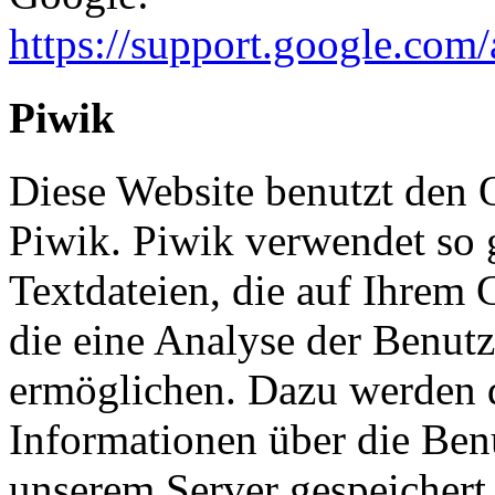
https://support.google.com
Piwik
Diese Website benutzt den
Piwik. Piwik verwendet so 
Textdateien, die auf Ihrem
die eine Analyse der Benut
ermöglichen. Dazu werden 
Informationen über die Ben
unserem Server gespeichert.