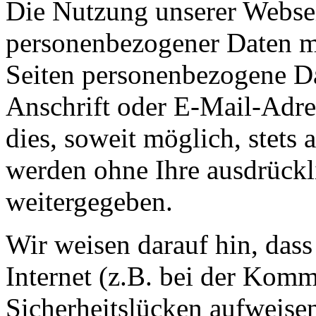
Die Nutzung unserer Websei
personenbezogener Daten m
Seiten personenbezogene Da
Anschrift oder E-Mail-Adre
dies, soweit möglich, stets 
werden ohne Ihre ausdrückl
weitergegeben.
Wir weisen darauf hin, das
Internet (z.B. bei der Kom
Sicherheitslücken aufweise