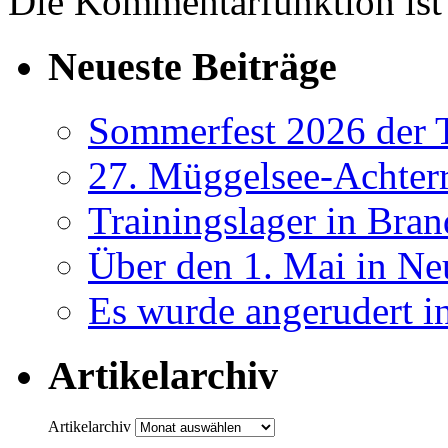
Die Kommentarfunktion ist 
Neueste Beiträge
Sommerfest 2026 der
27. Müggelsee-Achterr
Trainingslager in Bra
Über den 1. Mai in Ne
Es wurde angerudert i
Artikelarchiv
Artikelarchiv