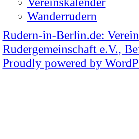
Vereinskalender
Wanderrudern
Rudern-in-Berlin.de: Verein
Rudergemeinschaft e.V., Be
Proudly powered by WordPr