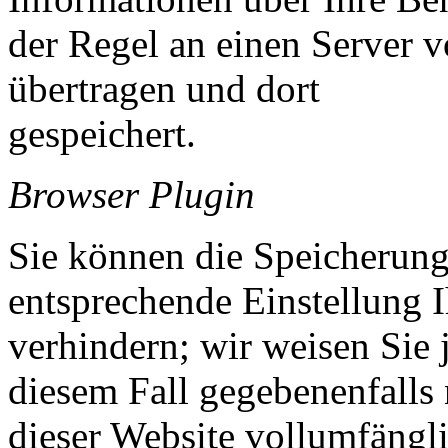
der Regel an einen Server 
übertragen und dort
gespeichert.
Browser Plugin
Sie können die Speicherung
entsprechende Einstellung 
verhindern; wir weisen Sie 
diesem Fall gegebenenfalls
dieser Website vollumfängl