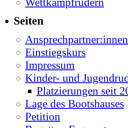
Wettkampfrudern
Seiten
Ansprechpartner:innen
Einstiegskurs
Impressum
Kinder- und Jugendru
Platzierungen seit 
Lage des Bootshauses
Petition