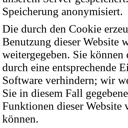
Speicherung anonymisiert.
Die durch den Cookie erzeu
Benutzung dieser Website w
weitergegeben. Sie können 
durch eine entsprechende Ei
Software verhindern; wir we
Sie in diesem Fall gegebene
Funktionen dieser Website 
können.