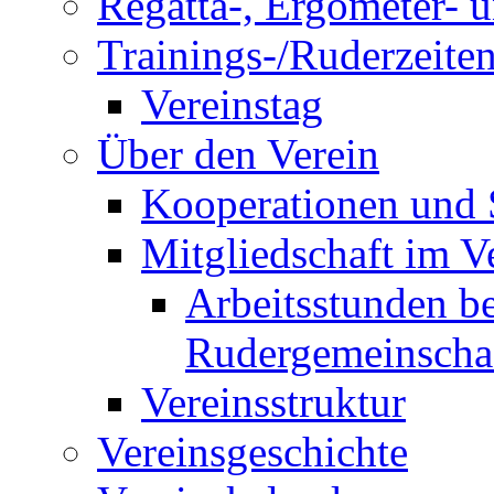
Regatta-, Ergometer- 
Trainings-/Ruderzeite
Vereinstag
Über den Verein
Kooperationen und
Mitgliedschaft im V
Arbeitsstunden be
Rudergemeinscha
Vereinsstruktur
Vereinsgeschichte