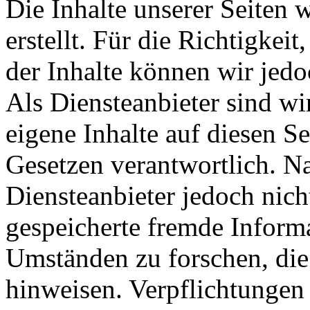
Die Inhalte unserer Seiten 
erstellt. Für die Richtigkeit
der Inhalte können wir je
Als Diensteanbieter sind w
eigene Inhalte auf diesen S
Gesetzen verantwortlich. N
Diensteanbieter jedoch nicht
gespeicherte fremde Inform
Umständen zu forschen, die 
hinweisen. Verpflichtungen