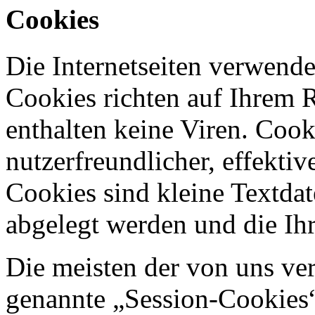
Cookies
Die Internetseiten verwende
Cookies richten auf Ihrem 
enthalten keine Viren. Coo
nutzerfreundlicher, effekti
Cookies sind kleine Textdat
abgelegt werden und die Ihr
Die meisten der von uns ve
genannte „Session-Cookies“