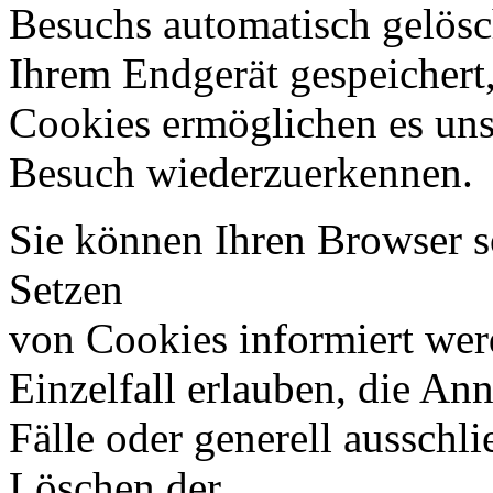
Besuchs automatisch gelösc
Ihrem Endgerät gespeichert,
Cookies ermöglichen es uns
Besuch wiederzuerkennen.
Sie können Ihren Browser so
Setzen
von Cookies informiert we
Einzelfall erlauben, die A
Fälle oder generell ausschl
Löschen der