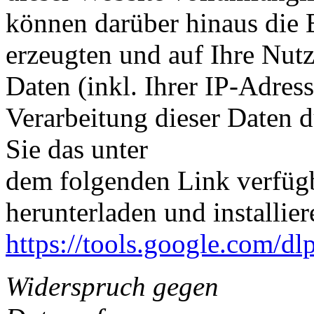
können darüber hinaus die 
erzeugten und auf Ihre Nut
Daten (inkl. Ihrer IP-Adres
Verarbeitung dieser Daten 
Sie das unter
dem folgenden Link verfüg
herunterladen und installier
https://tools.google.com/d
Widerspruch gegen