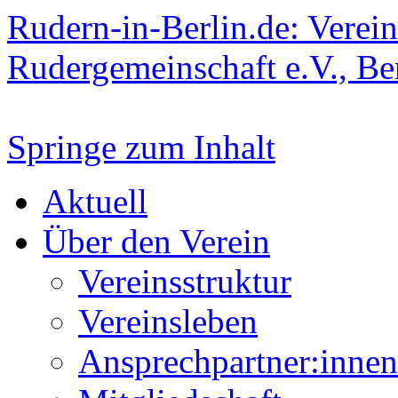
Rudern-in-Berlin.de: Verein
Rudergemeinschaft e.V., Be
Springe zum Inhalt
Aktuell
Über den Verein
Vereinsstruktur
Vereinsleben
Ansprechpartner:innen