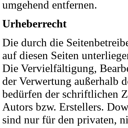
umgehend entfernen.
Urheberrecht
Die durch die Seitenbetreib
auf diesen Seiten unterlieg
Die Vervielfältigung, Bearb
der Verwertung außerhalb d
bedürfen der schriftlichen
Autors bzw. Erstellers. Do
sind nur für den privaten, 