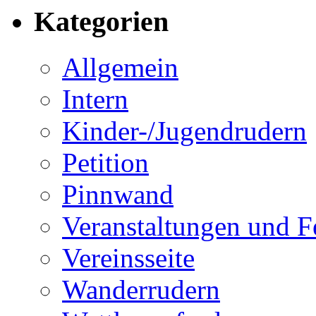
Kategorien
Allgemein
Intern
Kinder-/Jugendrudern
Petition
Pinnwand
Veranstaltungen und F
Vereinsseite
Wanderrudern