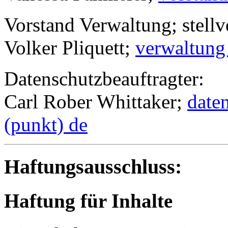
Vorstand Verwaltung; stellv
Volker Pliquett;
verwaltung 
Datenschutzbeauftragter:
Carl Rober Whittaker;
daten
(punkt) de
Haftungsausschluss:
Haftung für Inhalte