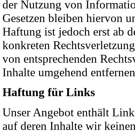
der Nutzung von Informati
Gesetzen bleiben hiervon u
Haftung ist jedoch erst ab 
konkreten Rechtsverletzun
von entsprechenden Rechtsv
Inhalte umgehend entfernen
Haftung für Links
Unser Angebot enthält Links
auf deren Inhalte wir keine