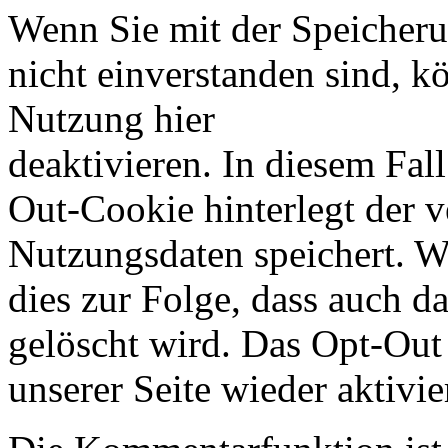
Wenn Sie mit der Speicher
nicht einverstanden sind, 
Nutzung hier
deaktivieren. In diesem Fal
Out-Cookie hinterlegt der v
Nutzungsdaten speichert. W
dies zur Folge, dass auch 
gelöscht wird. Das Opt-Out
unserer Seite wieder aktivie