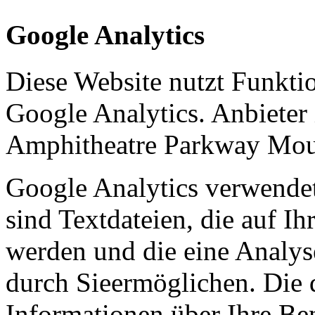
Google Analytics
Diese Website nutzt Funkti
Google Analytics. Anbieter 
Amphitheatre Parkway Mou
Google Analytics verwende
sind Textdateien, die auf I
werden und die eine Analys
durch Sieermöglichen. Die 
Informationen über Ihre Be