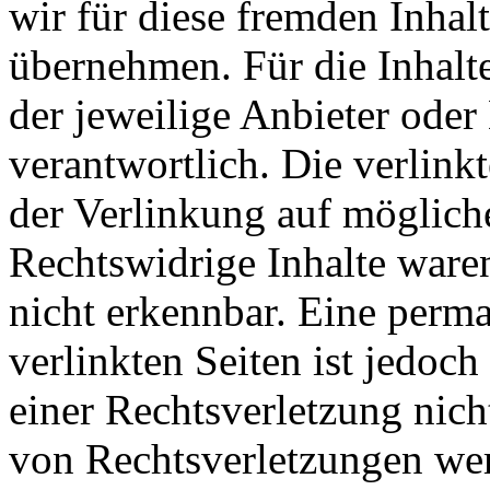
wir für diese fremden Inha
übernehmen. Für die Inhalte 
der jeweilige Anbieter oder 
verantwortlich. Die verlin
der Verlinkung auf möglich
Rechtswidrige Inhalte ware
nicht erkennbar. Eine perma
verlinkten Seiten ist jedoc
einer Rechtsverletzung nic
von Rechtsverletzungen wer