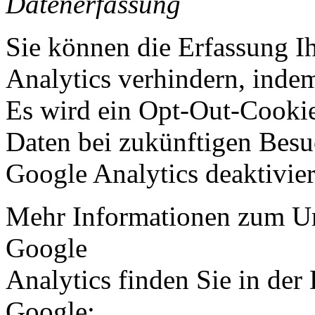
Datenerfassung
Sie können die Erfassung I
Analytics verhindern, indem
Es wird ein Opt-Out-Cookie 
Daten bei zukünftigen Besu
Google Analytics deaktivie
Mehr Informationen zum U
Google
Analytics finden Sie in der
Google: