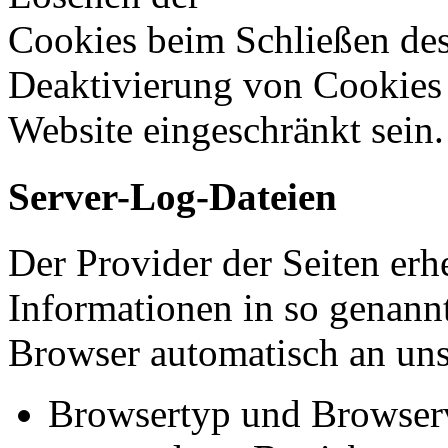
Cookies beim Schließen des
Deaktivierung von Cookies 
Website eingeschränkt sein.
Server-Log-Dateien
Der Provider der Seiten erh
Informationen in so genannt
Browser automatisch an uns 
Browsertyp und Browser