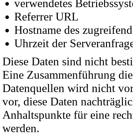
verwendetes Betriebssys
Referrer URL
Hostname des zugreifend
Uhrzeit der Serveranfrag
Diese Daten sind nicht bes
Eine Zusammenführung dies
Datenquellen wird nicht v
vor, diese Daten nachträgli
Anhaltspunkte für eine rec
werden.