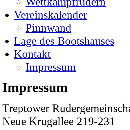
Wettkampfrudern
Vereinskalender
Pinnwand
Lage des Bootshauses
Kontakt
Impressum
Impressum
Treptower Rudergemeinscha
Neue Krugallee 219-231