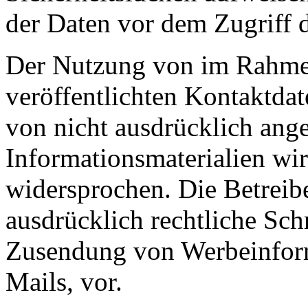
der Daten vor dem Zugriff d
Der Nutzung von im Rahmen
veröffentlichten Kontaktda
von nicht ausdrücklich ang
Informationsmaterialien wir
widersprochen. Die Betreibe
ausdrücklich rechtliche Sch
Zusendung von Werbeinfor
Mails, vor.