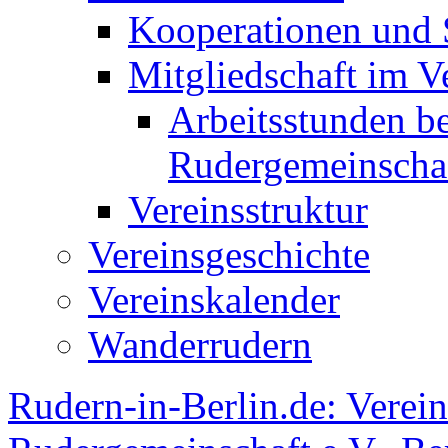
Kooperationen und
Mitgliedschaft im V
Arbeitsstunden be
Rudergemeinscha
Vereinsstruktur
Vereinsgeschichte
Vereinskalender
Wanderrudern
Rudern-in-Berlin.de: Verein