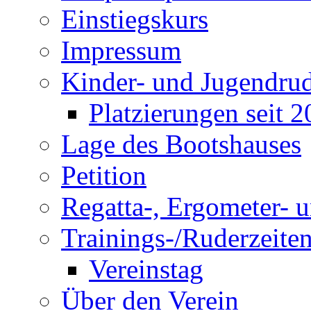
Einstiegskurs
Impressum
Kinder- und Jugendru
Platzierungen seit 
Lage des Bootshauses
Petition
Regatta-, Ergometer- 
Trainings-/Ruderzeite
Vereinstag
Über den Verein