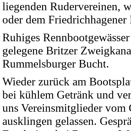
liegenden Rudervereinen, 
oder dem Friedrichhagener 
Ruhiges Rennbootgewässer b
gelegene Britzer Zweigkana
Rummelsburger Bucht.
Wieder zurück am Bootsplat
bei kühlem Getränk und ver
uns Vereinsmitglieder vom G
ausklingen gelassen. Gespr