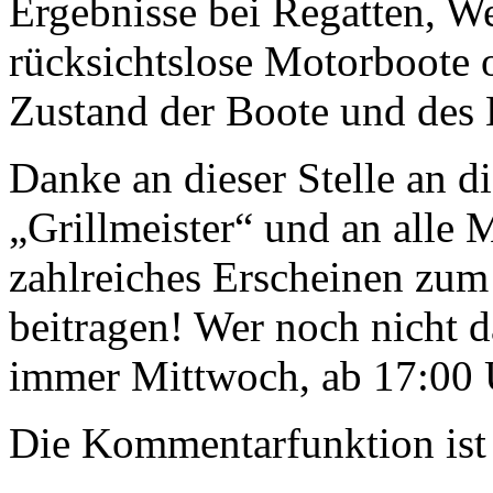
Ergebnisse bei Regatten, W
rücksichtslose Motorboote
Zustand der Boote und des 
Danke an dieser Stelle an d
„Grillmeister“ und an alle M
zahlreiches Erscheinen zum
beitragen! Wer noch nicht da
immer Mittwoch, ab 17:00 
Die Kommentarfunktion ist 