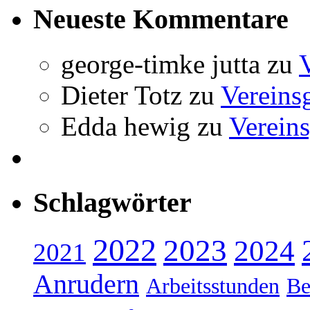
Neueste Kommentare
george-timke jutta
zu
Dieter Totz
zu
Vereins
Edda hewig
zu
Vereins
Schlagwörter
2022
2023
2024
2021
Anrudern
Arbeitsstunden
Be