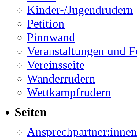
Kinder-/Jugendrudern
Petition
Pinnwand
Veranstaltungen und F
Vereinsseite
Wanderrudern
Wettkampfrudern
Seiten
Ansprechpartner:innen