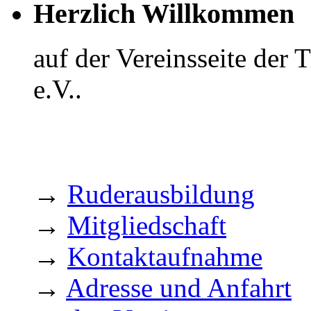
Herzlich Willkommen
auf der Vereinsseite der
e.V..
→
Ruderausbildung
→
Mitgliedschaft
→
Kontaktaufnahme
→
Adresse und Anfahrt