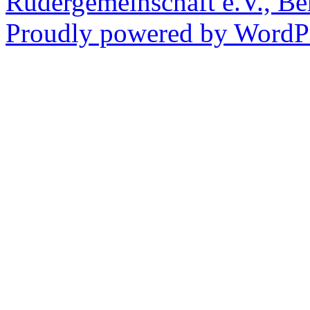
Rudergemeinschaft e.V., Be
Proudly powered by WordPr