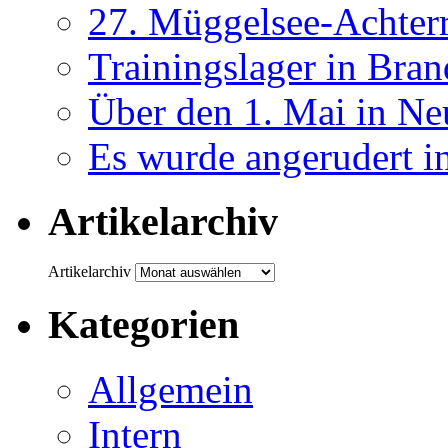
27. Müggelsee-Achterr
Trainingslager in Bra
Über den 1. Mai in Ne
Es wurde angerudert i
Artikelarchiv
Artikelarchiv
Kategorien
Allgemein
Intern