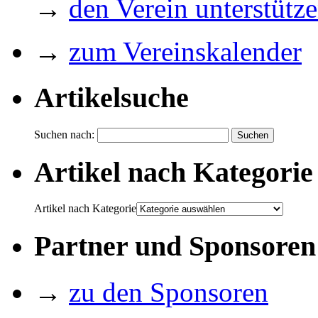
→
den Verein unterstütz
→
zum Vereinskalender
Artikelsuche
Suchen nach:
Artikel nach Kategorie
Artikel nach Kategorie
Partner und Sponsoren
→
zu den Sponsoren