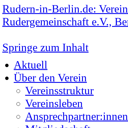
Rudern-in-Berlin.de: Verein
Rudergemeinschaft e.V., Be
Springe zum Inhalt
Aktuell
Über den Verein
Vereinsstruktur
Vereinsleben
Ansprechpartner:innen