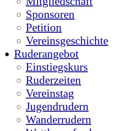
Mitgliedschaft
Sponsoren
Petition
Vereinsgeschichte
Ruderangebot
Einstiegskurs
Ruderzeiten
Vereinstag
Jugendrudern
Wanderrudern