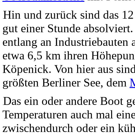
Hin und zurück sind das 12
gut einer Stunde absolviert
entlang an Industriebauten 
etwa 6,5 km ihren Höhepunk
Köpenick. Von hier aus sin
größten Berliner See, dem
Das ein oder andere Boot g
Temperaturen auch mal ein
zwischendurch oder ein kü