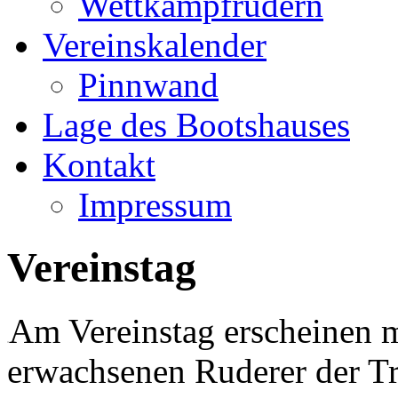
Wettkampfrudern
Vereinskalender
Pinnwand
Lage des Bootshauses
Kontakt
Impressum
Vereinstag
Am Vereinstag erscheinen me
erwachsenen Ruderer der T