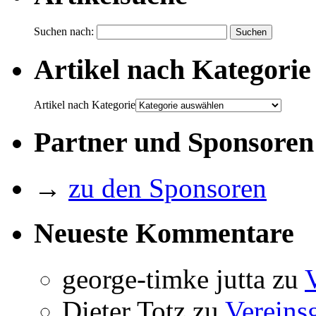
Suchen nach:
Artikel nach Kategorie
Artikel nach Kategorie
Partner und Sponsoren
→
zu den Sponsoren
Neueste Kommentare
george-timke jutta
zu
Dieter Totz
zu
Vereins