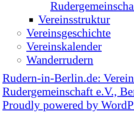
Rudergemeinscha
Vereinsstruktur
Vereinsgeschichte
Vereinskalender
Wanderrudern
Rudern-in-Berlin.de: Verein
Rudergemeinschaft e.V., Be
Proudly powered by WordPr