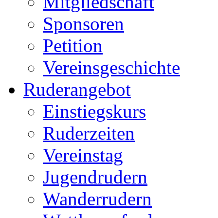
Mitgliedschaft
Sponsoren
Petition
Vereinsgeschichte
Ruderangebot
Einstiegskurs
Ruderzeiten
Vereinstag
Jugendrudern
Wanderrudern