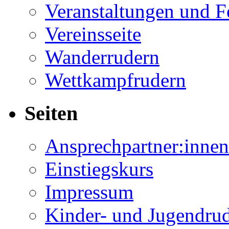
Veranstaltungen und F
Vereinsseite
Wanderrudern
Wettkampfrudern
Seiten
Ansprechpartner:innen
Einstiegskurs
Impressum
Kinder- und Jugendru