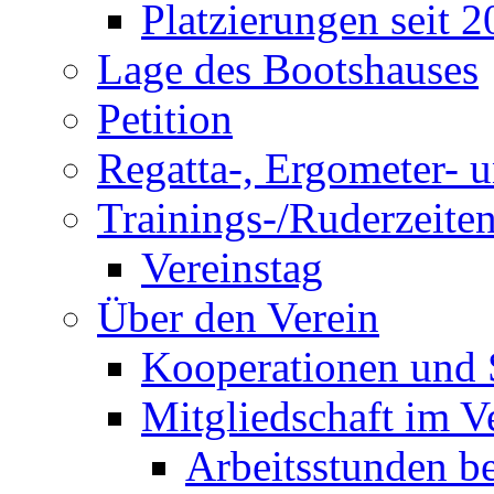
Platzierungen seit 
Lage des Bootshauses
Petition
Regatta-, Ergometer- 
Trainings-/Ruderzeite
Vereinstag
Über den Verein
Kooperationen und
Mitgliedschaft im V
Arbeitsstunden be