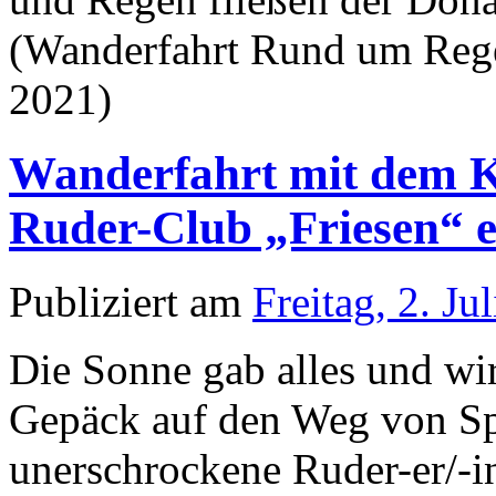
(Wanderfahrt Rund um Rege
2021)
Wanderfahrt mit dem 
Ruder-Club „Friesen“ e
Publiziert am
Freitag, 2. Ju
Die Sonne gab alles und wi
Gepäck auf den Weg von Sp
unerschrockene Ruder-er/-