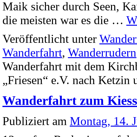
Maik sicher durch Seen, Ka
die meisten war es die …
W
Veröffentlicht unter
Wander
Wanderfahrt
,
Wanderrudern
Wanderfahrt mit dem Kirc
„Friesen“ e.V. nach Ketzin
Wanderfahrt zum Kiesse
Publiziert am
Montag, 14. 