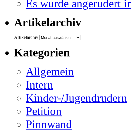
Es wurde angerudert i
Artikelarchiv
Artikelarchiv
Kategorien
Allgemein
Intern
Kinder-/Jugendrudern
Petition
Pinnwand