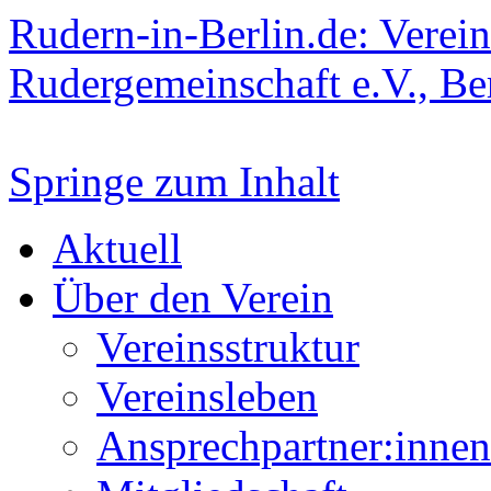
Rudern-in-Berlin.de: Verein
Rudergemeinschaft e.V., Be
Springe zum Inhalt
Aktuell
Über den Verein
Vereinsstruktur
Vereinsleben
Ansprechpartner:innen