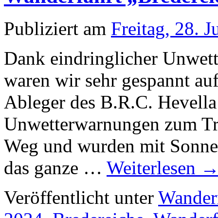
Publiziert am
Freitag, 28. 
Dank eindringlicher Unwet
waren wir sehr gespannt au
Ableger des B.R.C. Hevella 
Unwetterwarnungen zum Tro
Weg und wurden mit Sonnen
das ganze …
Weiterlesen
Veröffentlicht unter
Wander