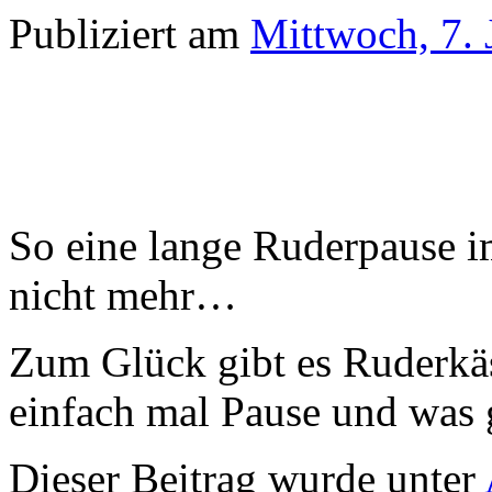
Publiziert am
Mittwoch, 7. 
So eine lange Ruderpause i
nicht mehr…
Zum Glück gibt es Ruderkäs
einfach mal Pause und was
Dieser Beitrag wurde unter