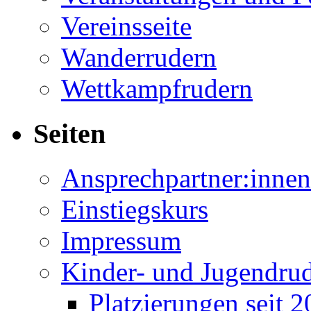
Vereinsseite
Wanderrudern
Wettkampfrudern
Seiten
Ansprechpartner:innen
Einstiegskurs
Impressum
Kinder- und Jugendru
Platzierungen seit 