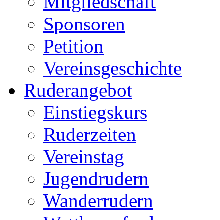
Mitgliedschaft
Sponsoren
Petition
Vereinsgeschichte
Ruderangebot
Einstiegskurs
Ruderzeiten
Vereinstag
Jugendrudern
Wanderrudern