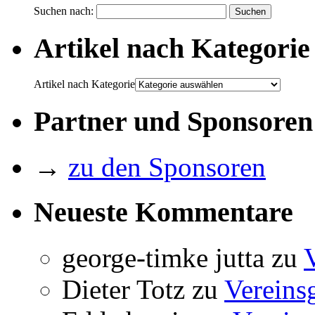
Suchen nach:
Artikel nach Kategorie
Artikel nach Kategorie
Partner und Sponsoren
→
zu den Sponsoren
Neueste Kommentare
george-timke jutta
zu
Dieter Totz
zu
Vereins