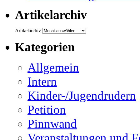
Artikelarchiv
Artikelarchiv
Kategorien
Allgemein
Intern
Kinder-/Jugendrudern
Petition
Pinnwand
Veranstaltungen und F