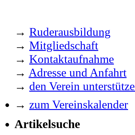
→
Ruderausbildung
→
Mitgliedschaft
→
Kontaktaufnahme
→
Adresse und Anfahrt
→
den Verein unterstütz
→
zum Vereinskalender
Artikelsuche