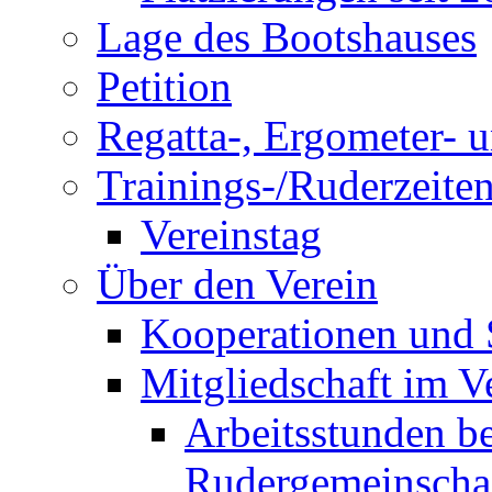
Lage des Bootshauses
Petition
Regatta-, Ergometer- 
Trainings-/Ruderzeite
Vereinstag
Über den Verein
Kooperationen und
Mitgliedschaft im V
Arbeitsstunden be
Rudergemeinscha