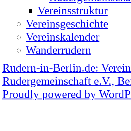
Vereinsstruktur
Vereinsgeschichte
Vereinskalender
Wanderrudern
Rudern-in-Berlin.de: Verein
Rudergemeinschaft e.V., Be
Proudly powered by WordPr