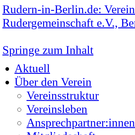
Rudern-in-Berlin.de: Verein
Rudergemeinschaft e.V., Be
Springe zum Inhalt
Aktuell
Über den Verein
Vereinsstruktur
Vereinsleben
Ansprechpartner:innen